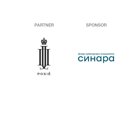
PARTNER
SPONSOR