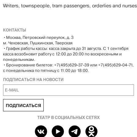
Writers, townspeople, tram passengers, orderlies and nurses
КОНТАКТЫ
•
Москва, Петровский переулок, д. 3
м. Чеховская, Пушкинская, Тверская
•
График работы кассы: касса закрыта до 31 августа. С 1 сентября
касса возобновит работу с 12:00 до 20:00 по воскресеньям и
понедельникам.
•
Бронирование билетов: +7(495)629-37-39 или +7(495)629-04-71,
с понедельника по пятницу с 11:00 до 18:00.
ПОДПИСАТЬСЯ НА НОВОСТИ
ПОДПИСАТЬСЯ
ТЕАТР В СОЦИАЛЬНЫХ СЕТЯХ