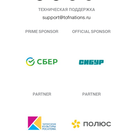
ТЕХНИЧЕСКАЯ ПОДДЕРЖКА
support@tofnations.ru
PRIME SPONSOR
OFFICIAL SPONSOR
PARTNER
PARTNER