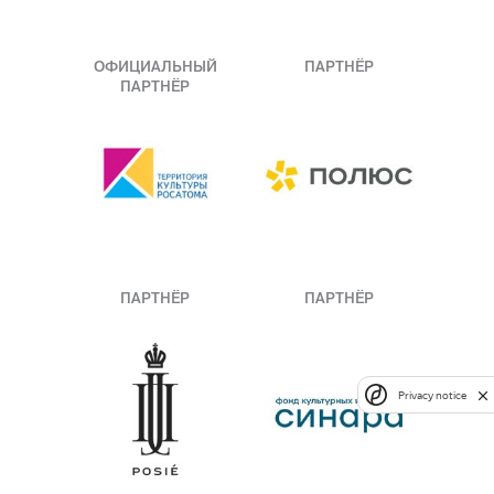
ОФИЦИАЛЬНЫЙ
ПАРТНЁР
ПАРТНЁР
ПАРТНЁР
ПАРТНЁР
Privacy notice