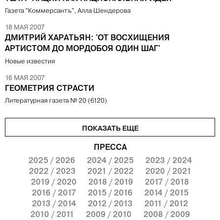
Газета "Коммерсантъ", Алла Шендерова
18 МАЯ 2007
ДМИТРИЙ ХАРАТЬЯН: 'ОТ ВОСХИЩЕНИЯ
АРТИСТОМ ДО МОРДОБОЯ ОДИН ШАГ'
Новые известия
16 МАЯ 2007
ГЕОМЕТРИЯ СТРАСТИ
Литературная газета № 20 (6120)
ПОКАЗАТЬ ЕЩЕ
ПРЕССА
2025 / 2026
2024 / 2025
2023 / 2024
2022 / 2023
2021 / 2022
2020 / 2021
2019 / 2020
2018 / 2019
2017 / 2018
2016 / 2017
2015 / 2016
2014 / 2015
2013 / 2014
2012 / 2013
2011 / 2012
2010 / 2011
2009 / 2010
2008 / 2009