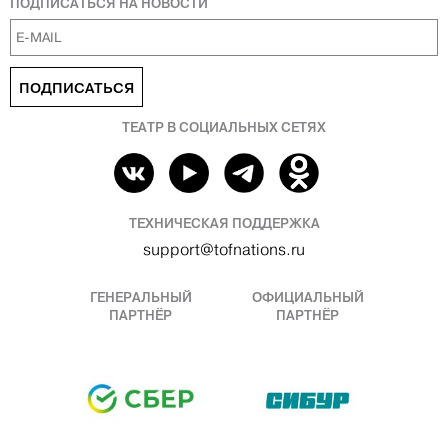
ПОДПИСАТЬСЯ НА НОВОСТИ
ПОДПИСАТЬСЯ
ТЕАТР В СОЦИАЛЬНЫХ СЕТЯХ
ТЕХНИЧЕСКАЯ ПОДДЕРЖКА
support@tofnations.ru
ГЕНЕРАЛЬНЫЙ
ОФИЦИАЛЬНЫЙ
ПАРТНЁР
ПАРТНЁР