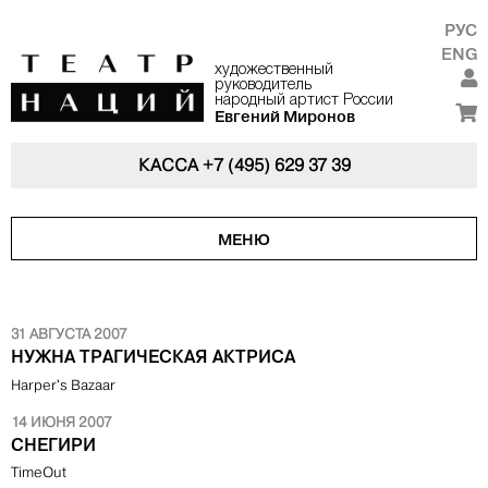
РУС
ENG
художественный
руководитель
народный артист России
Евгений Миронов
КАССА
+7 (495) 629 37 39
МЕНЮ
31 АВГУСТА 2007
НУЖНА ТРАГИЧЕСКАЯ АКТРИСА
Harper's Bazaar
14 ИЮНЯ 2007
СНЕГИРИ
TimeOut