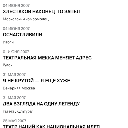
04 ИЮНЯ 2007
ХЛЕСТАКОВ НАКОНЕЦ-ТО ЗАПЕЛ
Московский комсомолец
04 ИЮНЯ 2007
ОСЧАСТЛИВИЛИ
Итоги
01 ИЮНЯ 2007
ТЕАТРАЛЬНАЯ МЕККА МЕНЯЕТ АДРЕС
Гудок
31 МАЯ 2007
Я НЕ КРУТОЙ — Я ЕЩЕ ХУЖЕ
Вечерняя Москва
31 МАЯ 2007
ДВА ВЗГЛЯДА НА ОДНУ ЛЕГЕНДУ
газета „Культура”
25 МАЯ 2007
ТЕАТР НАЦИЙ КАК НАЦИОНАЛЬНАЯ ИДЕЯ