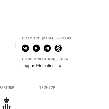
ТЕАТР В СОЦИАЛЬНЫХ СЕТЯХ
ТЕХНИЧЕСКАЯ ПОДДЕРЖКА
support@tofnations.ru
PARTNER
SPONSOR