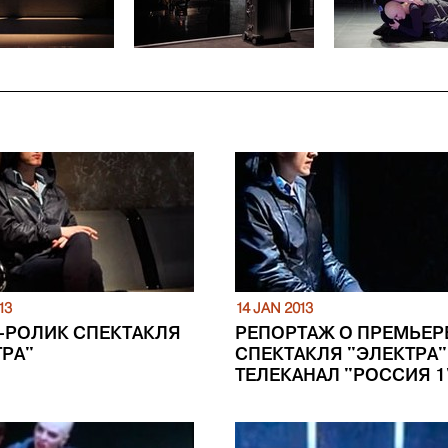
13
14 JAN 2013
-РОЛИК СПЕКТАКЛЯ
РЕПОРТАЖ О ПРЕМЬЕР
ТРА"
СПЕКТАКЛЯ "ЭЛЕКТРА"
ТЕЛЕКАНАЛ "РОССИЯ 1