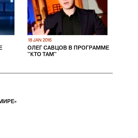
18 JAN 2016
Е
ОЛЕГ САВЦОВ В ПРОГРАММЕ
"КТО ТАМ"
МИРЕ»