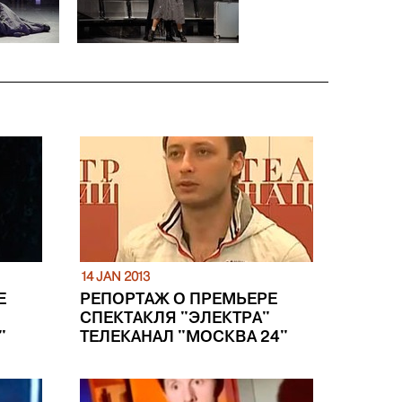
14 JAN 2013
Е
РЕПОРТАЖ О ПРЕМЬЕРЕ
СПЕКТАКЛЯ "ЭЛЕКТРА"
"
ТЕЛЕКАНАЛ "МОСКВА 24"