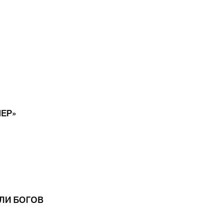
ЕР»
ОЛИ БОГОВ