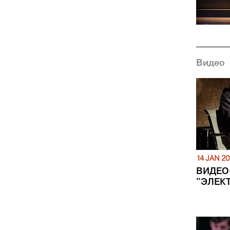
Видео
14 JAN 20
ВИДЕО
"ЭЛЕК