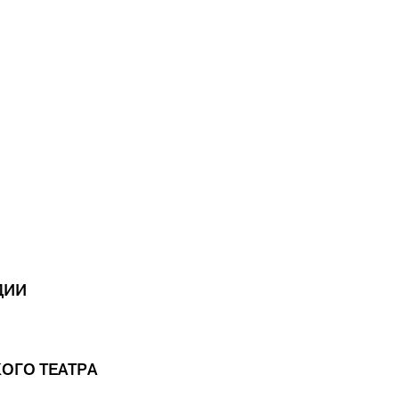
ДИИ
ОГО ТЕАТРА