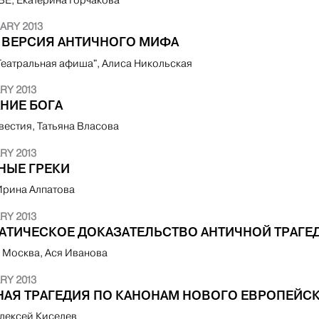
ARY 2013
 ВЕРСИЯ АНТИЧНОГО МИФА
Театральная афиша", Алиса Никольская
RY 2013
НИЕ БОГА
вестия, Татьяна Власова
RY 2013
НЫЕ ГРЕКИ
 Ирина Алпатова
RY 2013
АТИЧЕСКОЕ ДОКАЗАТЕЛЬСТВО АНТИЧНОЙ ТРАГЕ
 Москва, Ася Иванова
RY 2013
НАЯ ТРАГЕДИЯ ПО КАНОНАМ НОВОГО ЕВРОПЕЙСК
лексей Киселев