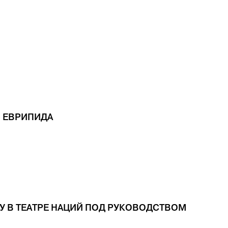
» ЕВРИПИДА
У В ТЕАТРЕ НАЦИЙ ПОД РУКОВОДСТВОМ