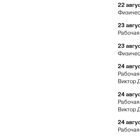
22 авгус
Физичес
23 авгус
Рабочая
23 авгус
Физичес
24 авгус
Рабочая
Виктор 
24 авгус
Рабочая
Виктор 
24 авгус
Рабочая