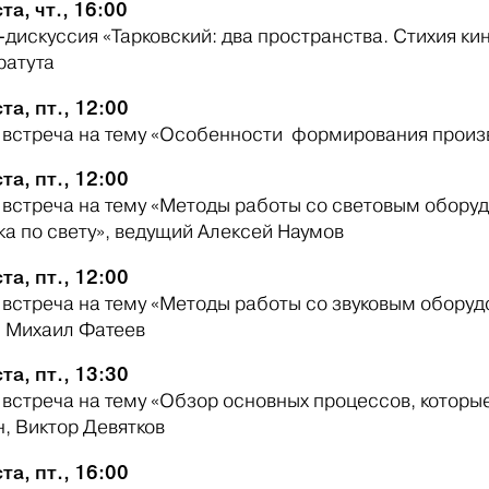
та, чт., 16:00
дискуссия «Тарковский: два пространства. Стихия кин
ратута
та, пт., 12:00
 встреча на тему «Особенности формирования произв
та, пт., 12:00
 встреча на тему «Методы работы со световым оборуд
ка по свету», ведущий Алексей Наумов
та, пт., 12:00
 встреча на тему «Методы работы со звуковым оборуд
 Михаил Фатеев
та, пт., 13:30
 встреча на тему «Обзор основных процессов, которы
, Виктор Девятков
та, пт., 16:00