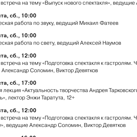
 встреча на тему «Выпуск нового спектакля», ведущие
та, сб., 10:00
еская работа по звуку, ведущий Михаил Фатеев
та, сб., 10:00
еская работа по свету, ведущий Алексей Наумов
та, сб., 12:00
встреча на тему «Подготовка спектакля к гастролям. Ч
 Александр Соломин, Виктор Девятков
та, сб., 17:00
 лекция «Актуальность творчества Андрея Тарковског
», лектор Энжи Таратута, 12+
та, сб., 12:00
встреча на тему «Подготовка спектакля к гастролям. Ч
у», ведущие Александр Соломин, Виктор Девятков