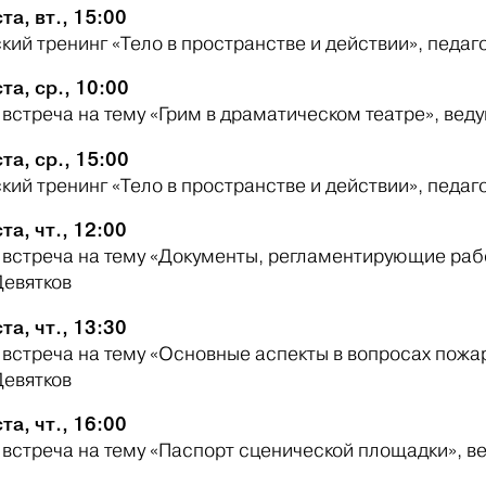
та, вт., 15:00
кий тренинг «Тело в пространстве и действии», педа
та, ср., 10:00
 встреча на тему «Грим в драматическом театре», вед
та, ср., 15:00
кий тренинг «Тело в пространстве и действии», педа
та, чт., 12:00
 встреча на тему «Документы, регламентирующие рабо
Девятков
та, чт., 13:30
 встреча на тему «Основные аспекты в вопросах пожа
Девятков
та, чт., 16:00
 встреча на тему «Паспорт сценической площадки», 