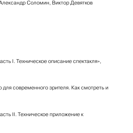
 Александр Соломин, Виктор Девятков
асть I. Техническое описание спектакля»,
о для современного зрителя. Как смотреть и
асть II. Техническое приложение к