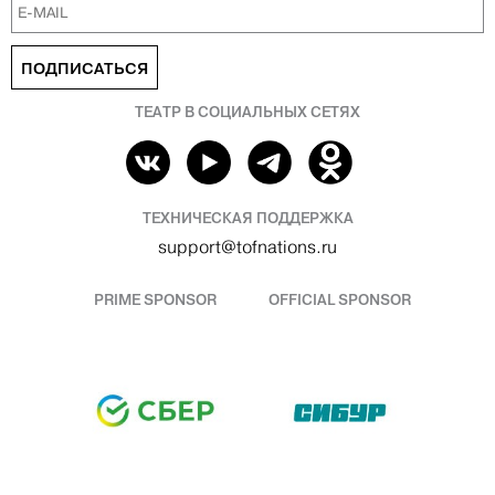
ПОДПИСАТЬСЯ
ТЕАТР В СОЦИАЛЬНЫХ СЕТЯХ
ТЕХНИЧЕСКАЯ ПОДДЕРЖКА
support@tofnations.ru
PRIME SPONSOR
OFFICIAL SPONSOR