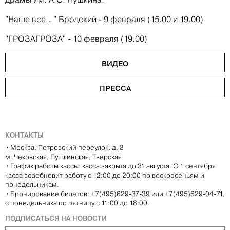
"Наше все..." Бродский - 9 февраля (15.00 и 19.00)
"ГРОЗАГРОЗА" - 10 февраля (19.00)
ВИДЕО
ПРЕССА
КОНТАКТЫ
•
Москва, Петровский переулок, д. 3
м. Чеховская, Пушкинская, Тверская
•
График работы кассы: касса закрыта до 31 августа. С 1 сентября
касса возобновит работу с 12:00 до 20:00 по воскресеньям и
понедельникам.
•
Бронирование билетов: +7(495)629-37-39 или +7(495)629-04-71,
с понедельника по пятницу с 11:00 до 18:00.
ПОДПИСАТЬСЯ НА НОВОСТИ