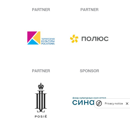
PARTNER
PARTNER
PARTNER
SPONSOR
Privacy notice