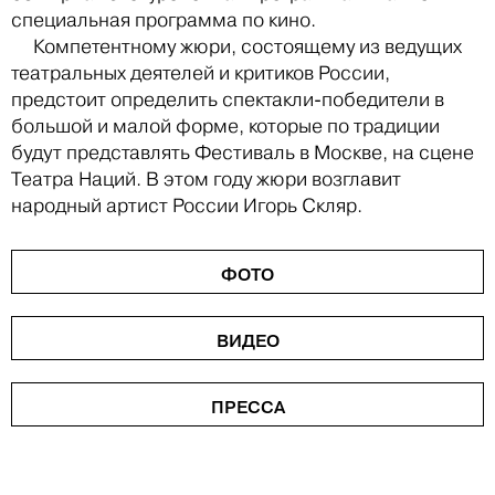
специальная программа по кино.
Компетентному жюри, состоящему из ведущих
театральных деятелей и критиков России,
предстоит определить спектакли-победители в
большой и малой форме, которые по традиции
будут представлять Фестиваль в Москве, на сцене
Театра Наций. В этом году жюри возглавит
народный артист России Игорь Скляр.
ФОТО
ВИДЕО
ПРЕССА