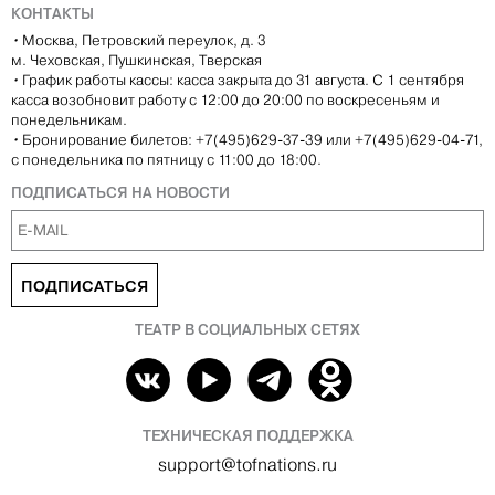
КОНТАКТЫ
•
Москва, Петровский переулок, д. 3
м. Чеховская, Пушкинская, Тверская
•
График работы кассы: касса закрыта до 31 августа. С 1 сентября
касса возобновит работу с 12:00 до 20:00 по воскресеньям и
понедельникам.
•
Бронирование билетов: +7(495)629-37-39 или +7(495)629-04-71,
с понедельника по пятницу с 11:00 до 18:00.
ПОДПИСАТЬСЯ НА НОВОСТИ
ПОДПИСАТЬСЯ
ТЕАТР В СОЦИАЛЬНЫХ СЕТЯХ
ТЕХНИЧЕСКАЯ ПОДДЕРЖКА
support@tofnations.ru