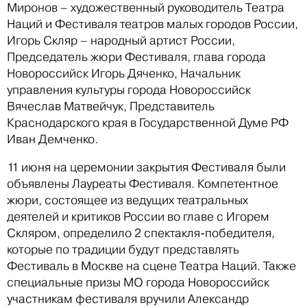
Миронов – художественный руководитель Театра
Наций и Фестиваля театров малых городов России,
Игорь Скляр – народный артист России,
Председатель жюри Фестиваля, глава города
Новороссийск Игорь Дяченко, Начальник
управления культуры города Новороссийск
Вячеслав Матвейчук, Представитель
Краснодарского края в Государственной Думе РФ
Иван Демченко.
11 июня на церемонии закрытия Фестиваля были
объявлены Лауреаты Фестиваля. Компетентное
жюри, состоящее из ведущих театральных
деятелей и критиков России во главе с Игорем
Скляром, определило 2 спектакля-победителя,
которые по традиции будут представлять
Фестиваль в Москве на сцене Театра Наций. Также
специальные призы МО города Новороссийск
участникам фестиваля вручили Александр