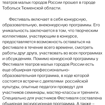
театров малых городов России прошел в городе
Тобольск Тюменской области.
Фестиваль включает в себя конкурсную,
образовательную, внеконкурсную программы. Его
уникальность заключается в том, что творческим
коллективам, участвующим в конкурсе,
предоставляется возможность оставаться на
фестивале в течение всего времени, смотреть
работы друг друга, участвовать во всех программах
и обсуждениях. Помимо конкурсной программы у
Фестиваля театров малых городов России есть
еще обширная профессионально-
образовательная программа, в ходе которой
состоятся встречи с деятелями российской
культуры, опытные педагоги проведут для
участников семинары, мастер-классы и тренинги.
Специально для участников Фестиваля составлена
обширная экскурсионная программа. А также –