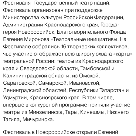
Фестиваля Государственный театр наций.
Фестиваль организован при поддержке
Министерства культуры Российской Федерации,
Администрации Краснодарского края, Города-
героя Новороссийск, Благотворительного Фонда
Евгения Миронова «Театральные инициативы. На
Фестивале собрались 16 творческих коллективов,
чье участие отображает всю широту охвата «карты»
театральной России: театры из Краснодарского
края и Свердловской области, Тамбовской и
Калининградской области, из Омской,
Саратовской, Самарской, Ивановской,
Ленинградской областей, Республики Татарстан и
Удмуртии, Красноярского края. В том числе,
впервые в конкурсной программе приняли участие
театры из Минзелинска, Тары, Кинешмы, Нижнего
Тагила, Мичуринска.
Фестиваль в Новороссийске открыли Евгений