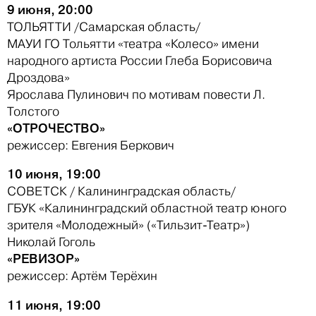
9 июня, 20:00
ТОЛЬЯТТИ /Самарская область/
МАУИ ГО Тольятти «театра «Колесо» имени
народного артиста России Глеба Борисовича
Дроздова»
Ярослава Пулинович по мотивам повести Л.
Толстого
«ОТРОЧЕСТВО»
режиссер: Евгения Беркович
10 июня, 19:00
СОВЕТСК / Калининградская область/
ГБУК «Калининградский областной театр юного
зрителя «Молодежный» («Тильзит-Театр»)
Николай Гоголь
«РЕВИЗОР»
режиссер: Артём Терёхин
11 июня, 19:00