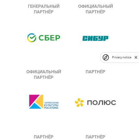
ГЕНЕРАЛЬНЫЙ
ОФИЦИАЛЬНЫЙ
ПАРТНЁР
ПАРТНЁР
Privacy notice
ОФИЦИАЛЬНЫЙ
ПАРТНЁР
ПАРТНЁР
ПАРТНЁР
ПАРТНЁР