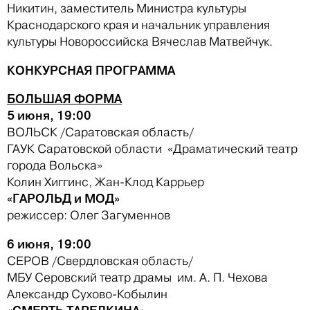
Никитин, заместитель Министра культуры
Краснодарского края и начальник управления
культуры Новороссийска Вячеслав Матвейчук.
КОНКУРСНАЯ ПРОГРАММА
БОЛЬШАЯ ФОРМА
5 июня, 19:00
ВОЛЬСК /Саратовская область/
ГАУК Саратовской области «Драматический театр
города Вольска»
Колин Хиггинс, Жан-Клод Каррьер
«ГАРОЛЬД и МОД»
режиссер: Олег Загуменнов
6 июня, 19:00
СЕРОВ /Свердловская область/
МБУ Серовский театр драмы им. А. П. Чехова
Александр Сухово-Кобылин