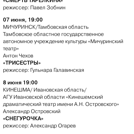
«СМЕРТЬ ТАРЕЛКИНА»
режиссер: Павел Зобнин
07 июня, 19:00
МИЧУРИНСК/Тамбовская область
Тамбовское областное государственное
автономное учреждение культуры «Мичуринский
театр»
Антон Чехов
«ТРИСЕСТРЫ»
режиссер: Гульнара Галавинская
8 июня 19:00
КИНЕШМА/ Ивановская область/
АГУ Ивановской области «Кинешемский
драматический театр имени А.Н. Островского»
Александр Островский
«СНЕГУРОЧКА»
режиссер: Александр Огарев