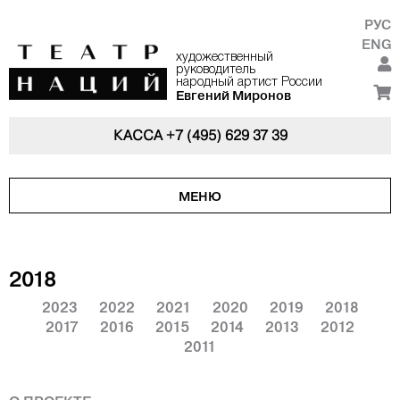
РУС
ENG
художественный
руководитель
народный артист России
Евгений Миронов
КАССА
+7 (495) 629 37 39
МЕНЮ
2018
2023
2022
2021
2020
2019
2018
2017
2016
2015
2014
2013
2012
2011