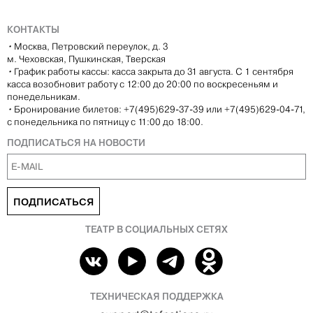
КОНТАКТЫ
•
Москва, Петровский переулок, д. 3
м. Чеховская, Пушкинская, Тверская
•
График работы кассы: касса закрыта до 31 августа. С 1 сентября
касса возобновит работу с 12:00 до 20:00 по воскресеньям и
понедельникам.
•
Бронирование билетов: +7(495)629-37-39 или +7(495)629-04-71,
с понедельника по пятницу с 11:00 до 18:00.
ПОДПИСАТЬСЯ НА НОВОСТИ
ПОДПИСАТЬСЯ
ТЕАТР В СОЦИАЛЬНЫХ СЕТЯХ
ТЕХНИЧЕСКАЯ ПОДДЕРЖКА