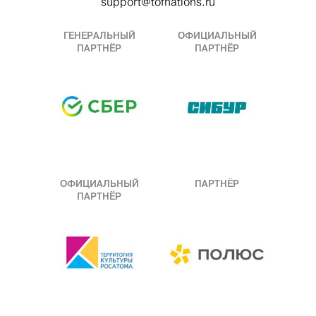
support@tofnations.ru
ГЕНЕРАЛЬНЫЙ
ОФИЦИАЛЬНЫЙ
ПАРТНЁР
ПАРТНЁР
ОФИЦИАЛЬНЫЙ
ПАРТНЁР
ПАРТНЁР