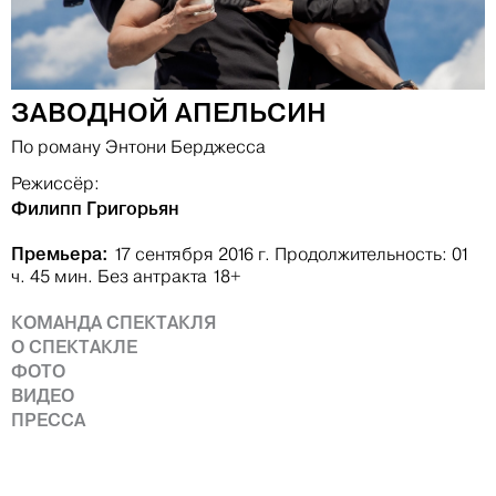
ЗАВОДНОЙ АПЕЛЬСИН
По роману Энтони Берджесса
Режиссёр:
Филипп Григорьян
Премьера:
17 сентября 2016 г.
Продолжительность: 01
ч. 45 мин.
Без антракта
18+
КОМАНДА СПЕКТАКЛЯ
О СПЕКТАКЛЕ
ФОТО
ВИДЕО
ПРЕССА