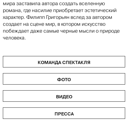
мира заставила автора создать вселенную
романа, где насилие приобретает эстетический
характер. Филипп Григорьян вслед за автором
создает на сцене мир, в котором искусство
побеждает даже самые черные мысли о природе
человека.
КОМАНДА СПЕКТАКЛЯ
ФОТО
ВИДЕО
ПРЕССА