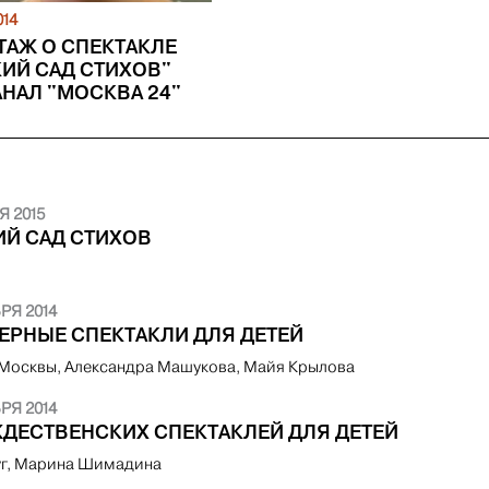
014
ТАЖ О СПЕКТАКЛЕ
КИЙ САД СТИХОВ"
АНАЛ "МОСКВА 24"
Я 2015
ИЙ САД СТИХОВ
РЯ 2014
ЕРНЫЕ СПЕКТАКЛИ ДЛЯ ДЕТЕЙ
 Москвы, Александра Машукова, Майя Крылова
РЯ 2014
ЖДЕСТВЕНСКИХ СПЕКТАКЛЕЙ ДЛЯ ДЕТЕЙ
г, Марина Шимадина