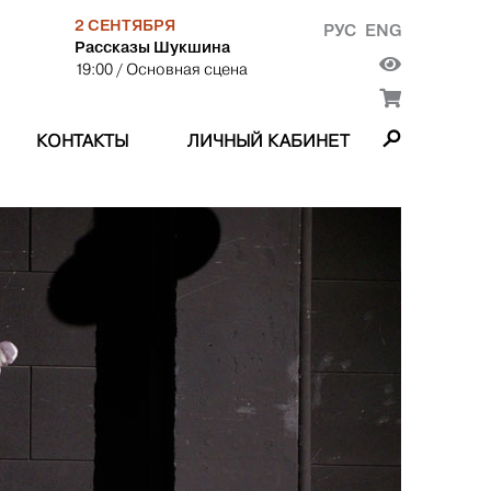
2 СЕНТЯБРЯ
РУС
ENG
Рассказы Шукшина
19:00
/ Основная сцена
КОНТАКТЫ
ЛИЧНЫЙ КАБИНЕТ