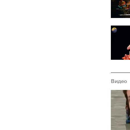
Видео