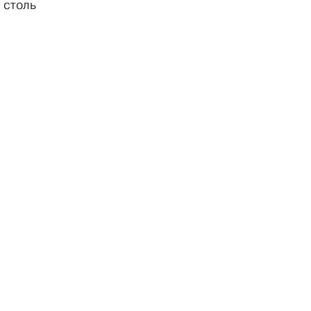
 столь