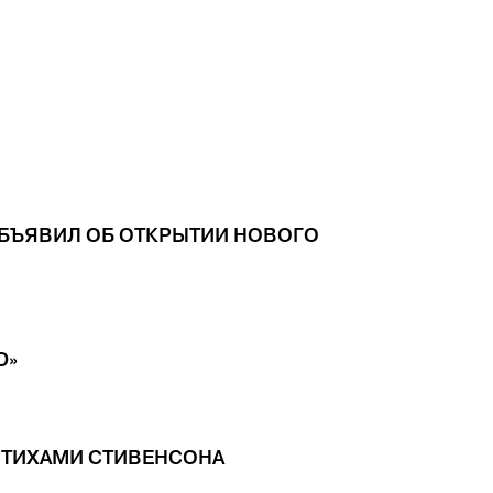
ОБЪЯВИЛ ОБ ОТКРЫТИИ НОВОГО
Ю»
 СТИХАМИ СТИВЕНСОНА