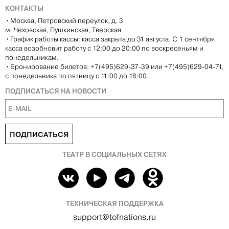
КОНТАКТЫ
•
Москва, Петровский переулок, д. 3
м. Чеховская, Пушкинская, Тверская
•
График работы кассы: касса закрыта до 31 августа. С 1 сентября
касса возобновит работу с 12:00 до 20:00 по воскресеньям и
понедельникам.
•
Бронирование билетов: +7(495)629-37-39 или +7(495)629-04-71,
с понедельника по пятницу с 11:00 до 18:00.
ПОДПИСАТЬСЯ НА НОВОСТИ
ПОДПИСАТЬСЯ
ТЕАТР В СОЦИАЛЬНЫХ СЕТЯХ
ТЕХНИЧЕСКАЯ ПОДДЕРЖКА
support@tofnations.ru