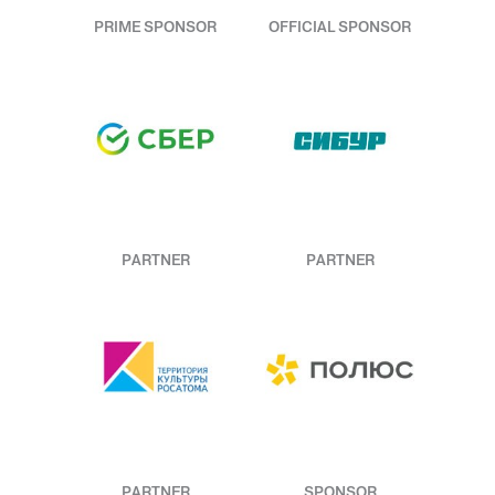
PRIME SPONSOR
OFFICIAL SPONSOR
PARTNER
PARTNER
PARTNER
SPONSOR