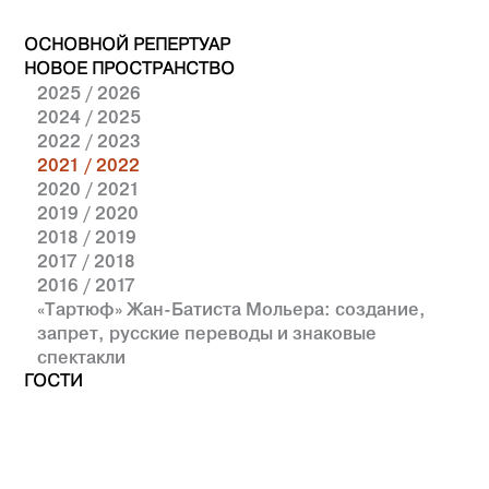
ОСНОВНОЙ РЕПЕРТУАР
НОВОЕ ПРОСТРАНСТВО
2025 / 2026
2024 / 2025
2022 / 2023
2021 / 2022
2020 / 2021
2019 / 2020
2018 / 2019
2017 / 2018
2016 / 2017
«Тартюф» Жан-Батиста Мольера: создание,
запрет, русские переводы и знаковые
спектакли
ГОСТИ